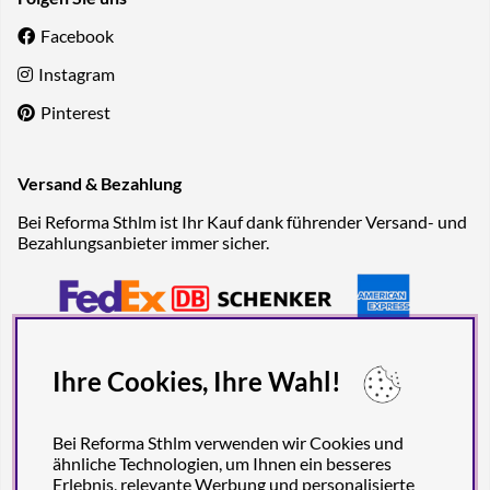
Facebook
Instagram
Pinterest
Versand & Bezahlung
Bei Reforma Sthlm ist Ihr Kauf dank führender Versand- und
Bezahlungsanbieter immer sicher.
Ihre Cookies, Ihre Wahl!
Bei Reforma Sthlm verwenden wir Cookies und
ähnliche Technologien, um Ihnen ein besseres
Erlebnis, relevante Werbung und personalisierte