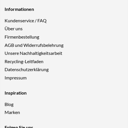
Informationen
Kundenservice / FAQ
Über uns
Firmenbestellung
AGB und Widerrufsbelehrung
Unsere Nachhaltigkeitsarbeit
Recycling-Leitfaden
Datenschutzerklärung
Impressum
Inspiration
Blog
Marken
Folgen Sie uns