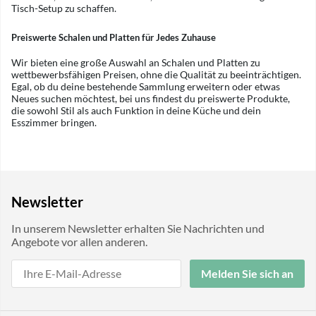
Tisch-Setup zu schaffen.
Preiswerte Schalen und Platten für Jedes Zuhause
Wir bieten eine große Auswahl an Schalen und Platten zu
wettbewerbsfähigen Preisen, ohne die Qualität zu beeinträchtigen.
Egal, ob du deine bestehende Sammlung erweitern oder etwas
Neues suchen möchtest, bei uns findest du preiswerte Produkte,
die sowohl Stil als auch Funktion in deine Küche und dein
Esszimmer bringen.
Newsletter
In unserem Newsletter erhalten Sie Nachrichten und
Angebote vor allen anderen.
Melden Sie sich an