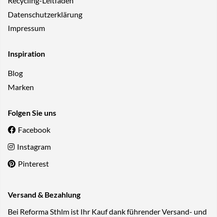
Recycling-Leitfaden
Datenschutzerklärung
Impressum
Inspiration
Blog
Marken
Folgen Sie uns
Facebook
Instagram
Pinterest
Versand & Bezahlung
Bei Reforma Sthlm ist Ihr Kauf dank führender Versand- und