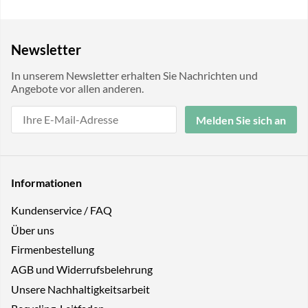
Newsletter
In unserem Newsletter erhalten Sie Nachrichten und
Angebote vor allen anderen.
Melden Sie sich an
Informationen
Kundenservice / FAQ
Über uns
Firmenbestellung
AGB und Widerrufsbelehrung
Unsere Nachhaltigkeitsarbeit