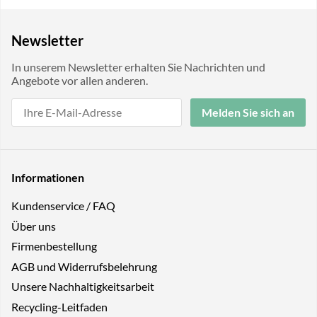
Newsletter
In unserem Newsletter erhalten Sie Nachrichten und
Angebote vor allen anderen.
Melden Sie sich an
Informationen
Kundenservice / FAQ
Über uns
Firmenbestellung
AGB und Widerrufsbelehrung
Unsere Nachhaltigkeitsarbeit
Recycling-Leitfaden