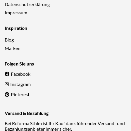
Datenschutzerklärung
Impressum
Inspiration
Blog
Marken
Folgen Sie uns
Facebook
Instagram
Pinterest
Versand & Bezahlung
Bei Reforma Sthlm ist Ihr Kauf dank führender Versand- und
Bezahlungsanbieter immer sicher.