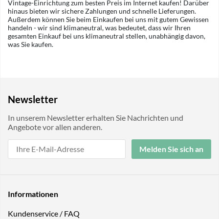
Vintage-Einrichtung zum besten Preis im Internet kaufen! Darüber
hinaus bieten wir sichere Zahlungen und schnelle Lieferungen.
Außerdem können Sie beim Einkaufen bei uns mit gutem Gewissen
handeln - wir sind klimaneutral, was bedeutet, dass wir Ihren
gesamten Einkauf bei uns klimaneutral stellen, unabhängig davon,
was Sie kaufen.
Newsletter
In unserem Newsletter erhalten Sie Nachrichten und
Angebote vor allen anderen.
Melden Sie sich an
Informationen
Kundenservice / FAQ