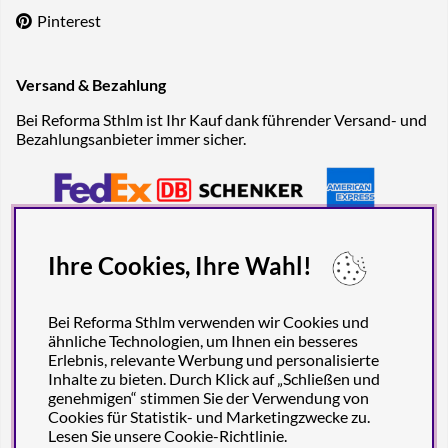
Pinterest
Versand & Bezahlung
Bei Reforma Sthlm ist Ihr Kauf dank führender Versand- und
Bezahlungsanbieter immer sicher.
Ihre Cookies, Ihre Wahl!
Bei Reforma Sthlm verwenden wir Cookies und
ähnliche Technologien, um Ihnen ein besseres
Erlebnis, relevante Werbung und personalisierte
Inhalte zu bieten. Durch Klick auf „Schließen und
genehmigen“ stimmen Sie der Verwendung von
Cookies für Statistik- und Marketingzwecke zu.
Lesen Sie unsere
Cookie-Richtlinie
.