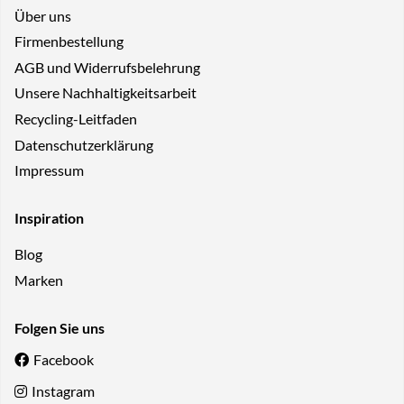
Über uns
Firmenbestellung
AGB und Widerrufsbelehrung
Unsere Nachhaltigkeitsarbeit
Recycling-Leitfaden
Datenschutzerklärung
Impressum
Inspiration
Blog
Marken
Folgen Sie uns
Facebook
Instagram