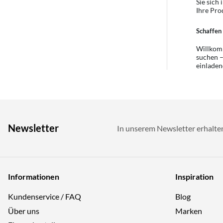
Sie sich
Ihre Pro
Schaffen 
Willkomm
suchen –
einladen
Newsletter
In unserem Newsletter erhalte
Informationen
Inspiration
Kundenservice / FAQ
Blog
Über uns
Marken