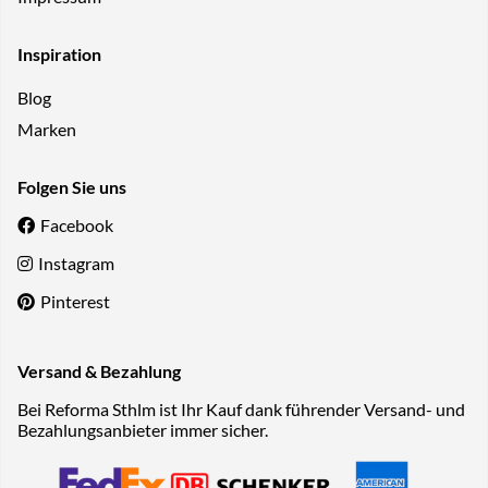
Inspiration
Blog
Marken
Folgen Sie uns
Facebook
Instagram
Pinterest
Versand & Bezahlung
Bei Reforma Sthlm ist Ihr Kauf dank führender Versand- und
Bezahlungsanbieter immer sicher.