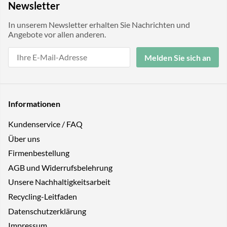
Newsletter
In unserem Newsletter erhalten Sie Nachrichten und
Angebote vor allen anderen.
Melden Sie sich an
Informationen
Kundenservice / FAQ
Über uns
Firmenbestellung
AGB und Widerrufsbelehrung
Unsere Nachhaltigkeitsarbeit
Recycling-Leitfaden
Datenschutzerklärung
Impressum