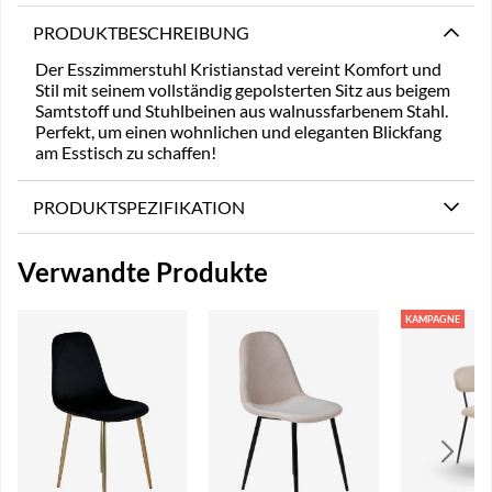
PRODUKTBESCHREIBUNG
Der Esszimmerstuhl Kristianstad vereint Komfort und
Stil mit seinem vollständig gepolsterten Sitz aus beigem
Samtstoff und Stuhlbeinen aus walnussfarbenem Stahl.
Perfekt, um einen wohnlichen und eleganten Blickfang
am Esstisch zu schaffen!
PRODUKTSPEZIFIKATION
Verwandte Produkte
KAMPAGNE