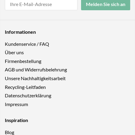
Melden Sie sich an
Informationen
Kundenservice / FAQ
Über uns
Firmenbestellung
AGB und Widerrufsbelehrung
Unsere Nachhaltigkeitsarbeit
Recycling-Leitfaden
Datenschutzerklärung
Impressum
Inspiration
Blog