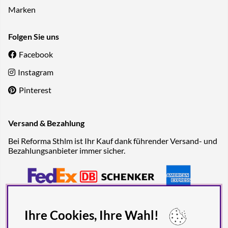
Marken
Folgen Sie uns
Facebook
Instagram
Pinterest
Versand & Bezahlung
Bei Reforma Sthlm ist Ihr Kauf dank führender Versand- und
Bezahlungsanbieter immer sicher.
Ihre Cookies, Ihre Wahl!