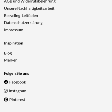
AGB und Widerrufsbelehrung
Unsere Nachhaltigkeitsarbeit
Recycling-Leitfaden
Datenschutzerklärung
Impressum
Inspiration
Blog
Marken
Folgen Sie uns
Facebook
Instagram
Pinterest