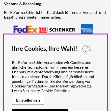
Versand & Bezahlung
Bei Reforma Sthlm ist Ihr Kauf dank führender Versand- und
Bezahlungsanbieter immer sicher.
Ihre Cookies, Ihre Wahl!
Bei Reforma Sthlm verwenden wir Cookies und
ähnliche Technologien, um Ihnen ein besseres
Erlebnis, relevante Werbung und personalisierte
Inhalte zu bieten. Durch Klick auf „Schließen und
genehmigen“ stimmen Sie der Verwendung von
Cookies für Statistik- und Marketingzwecke zu.
Lesen Sie unsere
Cookie-Richtlinie
.
Einstellungen
Reforma Sthlm AB (org. no. 556849-2606)