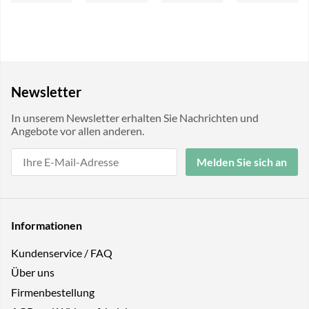
Newsletter
In unserem Newsletter erhalten Sie Nachrichten und
Angebote vor allen anderen.
Melden Sie sich an
Informationen
Kundenservice / FAQ
Über uns
Firmenbestellung