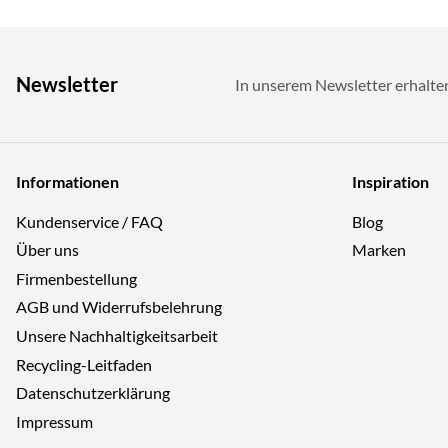
Newsletter
In unserem Newsletter erhalte
Informationen
Inspiration
Kundenservice / FAQ
Blog
Über uns
Marken
Firmenbestellung
AGB und Widerrufsbelehrung
Unsere Nachhaltigkeitsarbeit
Recycling-Leitfaden
Datenschutzerklärung
Impressum