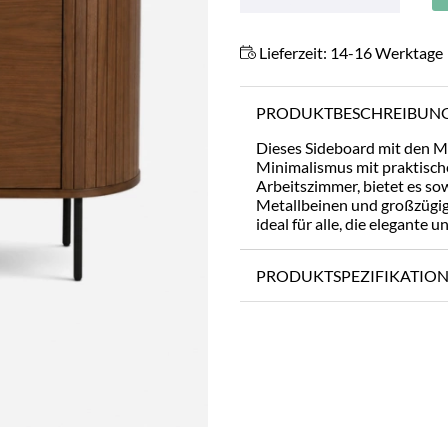
Lieferzeit:
14-16 Werktage
PRODUKTBESCHREIBUN
Dieses Sideboard mit den 
Minimalismus mit praktisch
Arbeitszimmer, bietet es sow
Metallbeinen und großzügig
ideal für alle, die elegante
PRODUKTSPEZIFIKATIO