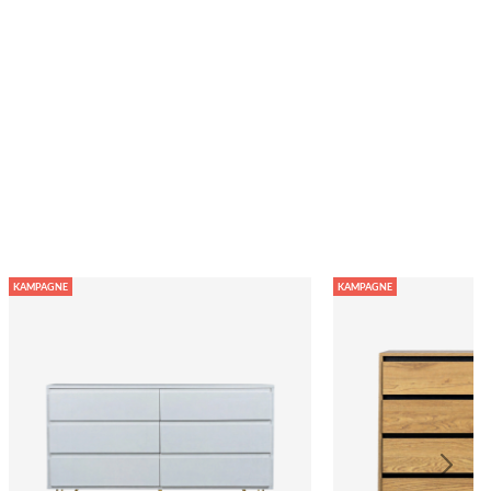
KAMPAGNE
KAMPAGNE