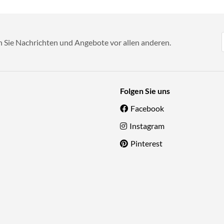
n Sie Nachrichten und Angebote vor allen anderen.
Folgen Sie uns
Facebook
Instagram
Pinterest