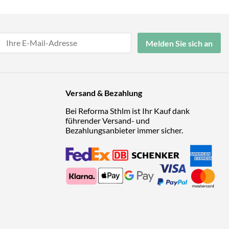
Melden Sie sich an
Versand & Bezahlung
Bei Reforma Sthlm ist Ihr Kauf dank
führender Versand- und
Bezahlungsanbieter immer sicher.