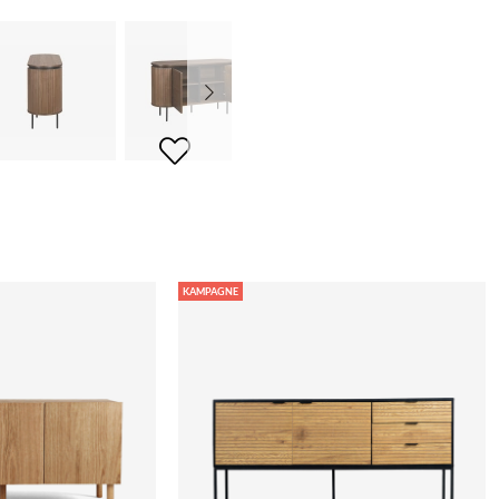
KAMPAGNE