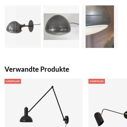
Verwandte Produkte
KAMPAGNE
KAMPAGNE