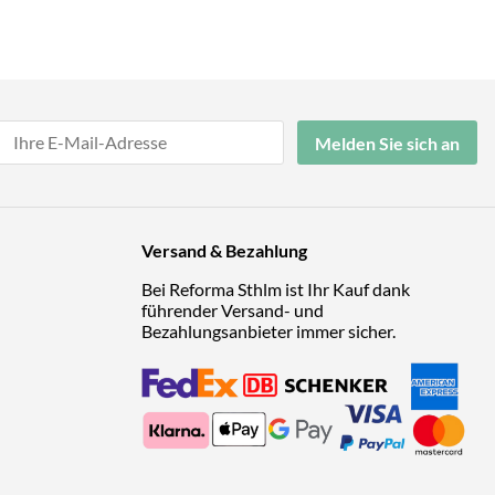
Melden Sie sich an
Versand & Bezahlung
Bei Reforma Sthlm ist Ihr Kauf dank
führender Versand- und
Bezahlungsanbieter immer sicher.