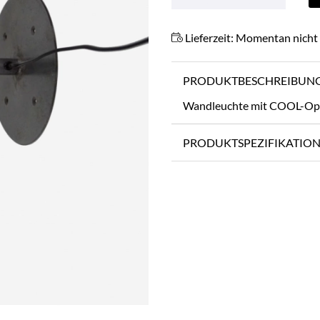
Lieferzeit:
Momentan nicht 
PRODUKTBESCHREIBUN
Wandleuchte mit COOL-Optik,
PRODUKTSPEZIFIKATIO