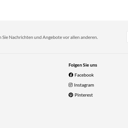
n Sie Nachrichten und Angebote vor allen anderen.
Folgen Sie uns
Facebook
Instagram
Pinterest