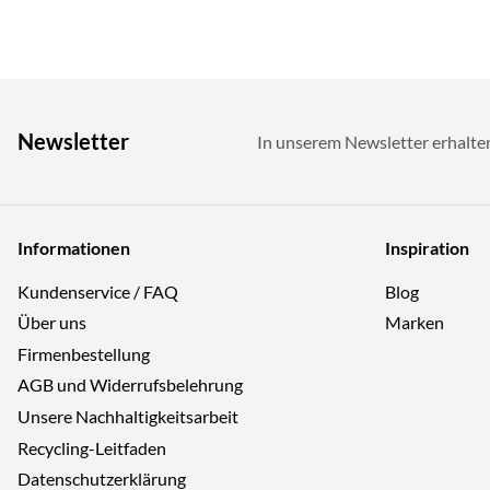
Newsletter
In unserem Newsletter erhalte
Informationen
Inspiration
Kundenservice / FAQ
Blog
Über uns
Marken
Firmenbestellung
AGB und Widerrufsbelehrung
Unsere Nachhaltigkeitsarbeit
Recycling-Leitfaden
Datenschutzerklärung