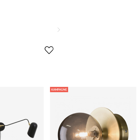
KAMPAGNE