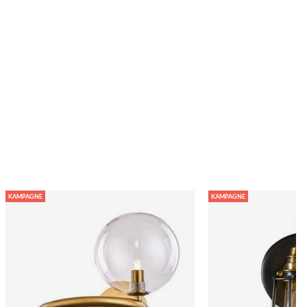
KAMPAGNE
KAMPAGNE